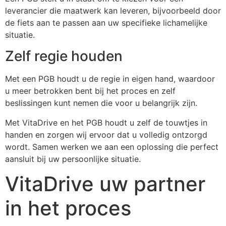
leverancier die maatwerk kan leveren, bijvoorbeeld door
de fiets aan te passen aan uw specifieke lichamelijke
situatie.
Zelf regie houden
Met een PGB houdt u de regie in eigen hand, waardoor
u meer betrokken bent bij het proces en zelf
beslissingen kunt nemen die voor u belangrijk zijn.
Met VitaDrive en het PGB houdt u zelf de touwtjes in
handen en zorgen wij ervoor dat u volledig ontzorgd
wordt. Samen werken we aan een oplossing die perfect
aansluit bij uw persoonlijke situatie.
VitaDrive uw partner
in het proces