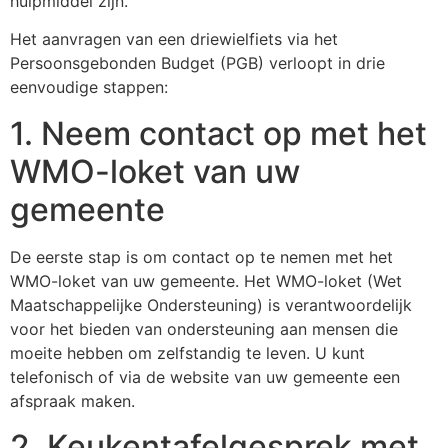
hulpmiddel zijn.
Het aanvragen van een driewielfiets via het
Persoonsgebonden Budget (PGB) verloopt in drie
eenvoudige stappen:
1. Neem contact op met het
WMO-loket van uw
gemeente
De eerste stap is om contact op te nemen met het
WMO-loket van uw gemeente. Het WMO-loket (Wet
Maatschappelijke Ondersteuning) is verantwoordelijk
voor het bieden van ondersteuning aan mensen die
moeite hebben om zelfstandig te leven. U kunt
telefonisch of via de website van uw gemeente een
afspraak maken.
2. Keukentafelgesprek met