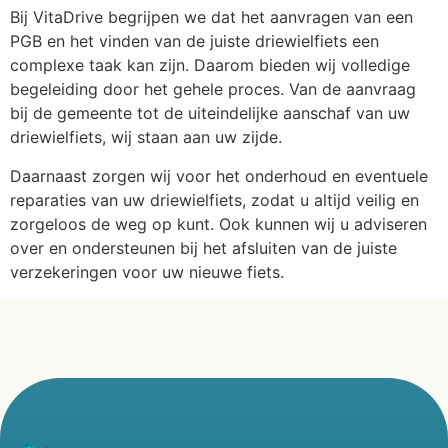
Bij VitaDrive begrijpen we dat het aanvragen van een
PGB en het vinden van de juiste driewielfiets een
complexe taak kan zijn. Daarom bieden wij volledige
begeleiding door het gehele proces. Van de aanvraag
bij de gemeente tot de uiteindelijke aanschaf van uw
driewielfiets, wij staan aan uw zijde.
Daarnaast zorgen wij voor het onderhoud en eventuele
reparaties van uw driewielfiets, zodat u altijd veilig en
zorgeloos de weg op kunt. Ook kunnen wij u adviseren
over en ondersteunen bij het afsluiten van de juiste
verzekeringen voor uw nieuwe fiets.