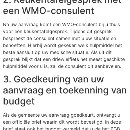
een WMO-consulent
Na uw aanvraag komt een WMO-consulent bij u thuis
voor een keukentafelgesprek. Tijdens dit gesprek
bespreekt de consulent samen met u uw situatie en
behoeften. Hierbij wordt gekeken welk hulpmiddel het
beste aansluit op uw medische situatie. Als uit dit
gesprek blijkt dat een driewielfiets het meest geschikte
hulpmiddel voor u is, zal de consulent dit aanbevelen.
3. Goedkeuring van uw
aanvraag en toekenning van
budget
Als de gemeente uw aanvraag goedkeurt, ontvangt u
een officiële brief waarin dit wordt bevestigd. In deze
brief staat ook het budget vermeld dat u via het PGB