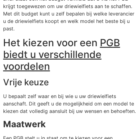
krijgt toegewezen om uw driewielfiets aan te schaffen.
Met dit budget kunt u zelf bepalen bij welke leverancier
u de driewielfiets koopt en welk model het beste bij u
past.
Het kiezen voor een
PGB
biedt u verschillende
voordelen
Vrije keuze
U bepaalt zelf waar en bij wie u uw driewielfiets
aanschaft. Dit geeft u de mogelijkheid om een model te
kiezen dat volledig aansluit bij uw wensen en behoeften.
Maatwerk
Een PGB stelt u in staat om te kiezen voor een