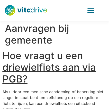
Aanvragen bij
gemeente
Hoe vraagt u een
driewielfiets aan via
PGB?
Als u door een medische aandoening of beperking niet
langer in staat bent om zelfstandig op een reguliere
fiets te rijden, kan een driewielfiets een uitstekend