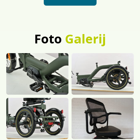
Foto
Galerij