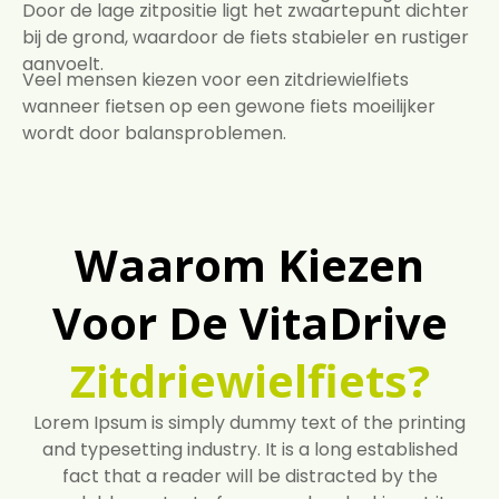
Door de lage zitpositie ligt het zwaartepunt dichter
bij de grond, waardoor de fiets stabieler en rustiger
aanvoelt.
Veel mensen kiezen voor een zitdriewielfiets
wanneer fietsen op een gewone fiets moeilijker
wordt door balansproblemen.
Waarom Kiezen
Voor De VitaDrive
Zitdriewielfiets?
Lorem Ipsum is simply dummy text of the printing
and typesetting industry. It is a long established
fact that a reader will be distracted by the