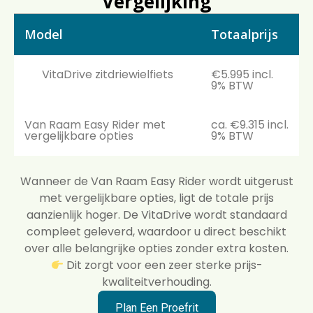
Vergelijking
Model
Totaalprijs
VitaDrive zitdriewielfiets
€5.995 incl.
9% BTW
Van Raam Easy Rider met
ca. €9.315 incl.
vergelijkbare opties
9% BTW
Wanneer de Van Raam Easy Rider wordt uitgerust
met vergelijkbare opties, ligt de totale prijs
aanzienlijk hoger. De VitaDrive wordt standaard
compleet geleverd, waardoor u direct beschikt
over alle belangrijke opties zonder extra kosten.
Dit zorgt voor een zeer sterke prijs-
kwaliteitverhouding.
Plan Een Proefrit