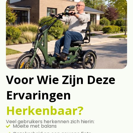
Voor Wie Zijn Deze
Ervaringen
Herkenbaar?
Veel gebruikers herkennen zich hierin:
Moeite met balans