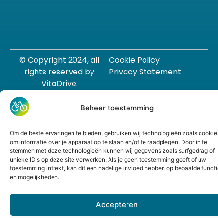
© Copyright 2024, all
Cookie Policy
rights reserved by
Privacy Statement
VitaDrive.
Beheer toestemming
Om de beste ervaringen te bieden, gebruiken wij technologieën zoals cookie
om informatie over je apparaat op te slaan en/of te raadplegen. Door in te
stemmen met deze technologieën kunnen wij gegevens zoals surfgedrag of
unieke ID's op deze site verwerken. Als je geen toestemming geeft of uw
toestemming intrekt, kan dit een nadelige invloed hebben op bepaalde functi
en mogelijkheden.
Accepteren