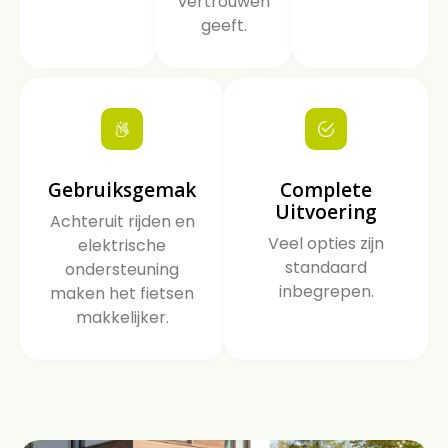
vertrouwen
geeft.
Gebruiksgemak
Complete
Uitvoering
Achteruit rijden en
Veel opties zijn
elektrische
standaard
ondersteuning
inbegrepen.
maken het fietsen
makkelijker.