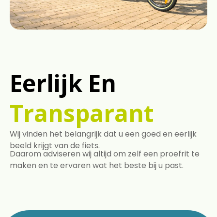
Eerlijk En
Transparant
Wij vinden het belangrijk dat u een goed en eerlijk
beeld krijgt van de fiets.
Daarom adviseren wij altijd om zelf een proefrit te
maken en te ervaren wat het beste bij u past.