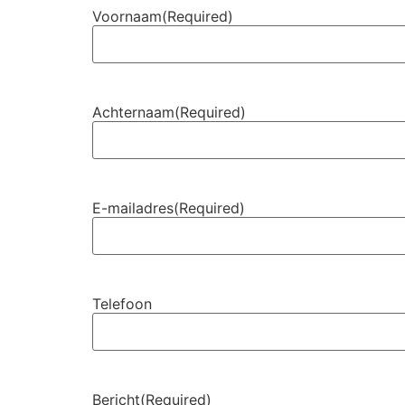
Voornaam
(Required)
Achternaam
(Required)
E-mailadres
(Required)
Telefoon
Bericht
(Required)