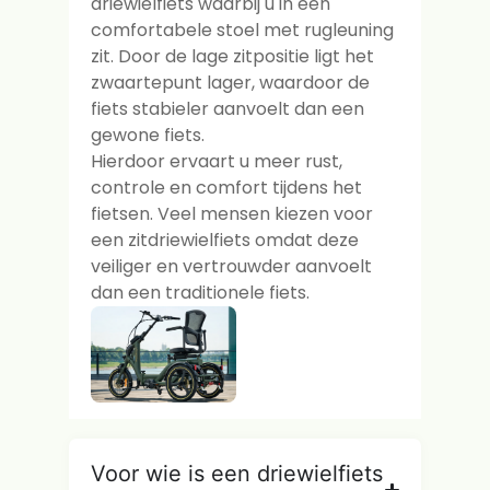
driewielfiets waarbij u in een
comfortabele stoel met rugleuning
zit. Door de lage zitpositie ligt het
zwaartepunt lager, waardoor de
fiets stabieler aanvoelt dan een
gewone fiets.
Hierdoor ervaart u meer rust,
controle en comfort tijdens het
fietsen. Veel mensen kiezen voor
een zitdriewielfiets omdat deze
veiliger en vertrouwder aanvoelt
dan een traditionele fiets.
Voor wie is een driewielfiets