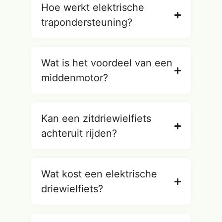
Hoe werkt elektrische
trapondersteuning?
Wat is het voordeel van een
middenmotor?
Kan een zitdriewielfiets
achteruit rijden?
Wat kost een elektrische
driewielfiets?