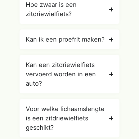
Hoe zwaar is een
zitdriewielfiets?
Kan ik een proefrit maken?
Kan een zitdriewielfiets
vervoerd worden in een
auto?
Voor welke lichaamslengte
is een zitdriewielfiets
geschikt?