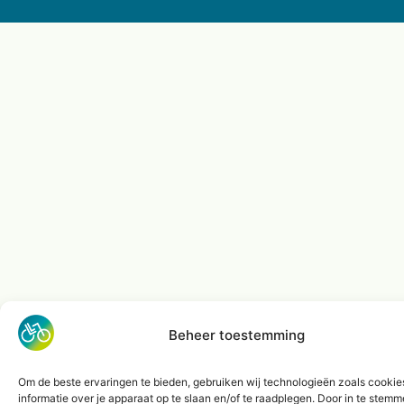
Beheer toestemming
Om de beste ervaringen te bieden, gebruiken wij technologieën zoals cooki
informatie over je apparaat op te slaan en/of te raadplegen. Door in te stem