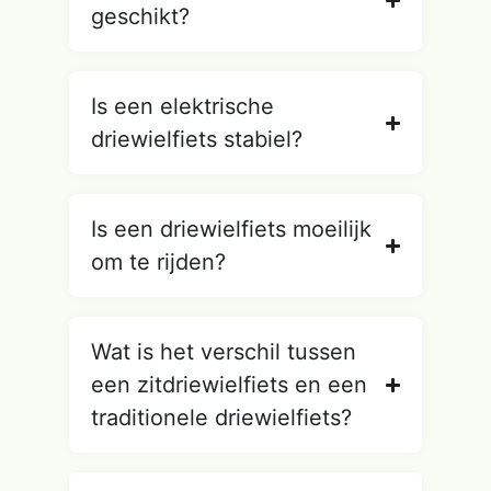
geschikt?
Is een elektrische
driewielfiets stabiel?
Is een driewielfiets moeilijk
om te rijden?
Wat is het verschil tussen
een zitdriewielfiets en een
traditionele driewielfiets?